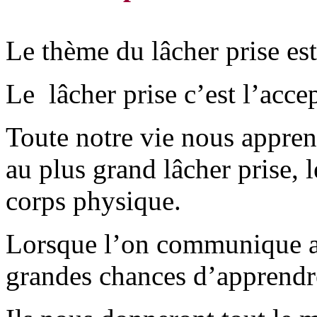
Le thème du lâcher prise est 
Le lâcher prise c’est l’acc
Toute notre vie nous appren
au plus grand lâcher prise,
corps physique.
Lorsque l’on communique a
grandes chances d’apprendre