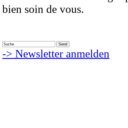
bien soin de vous.
-> Newsletter anmelden