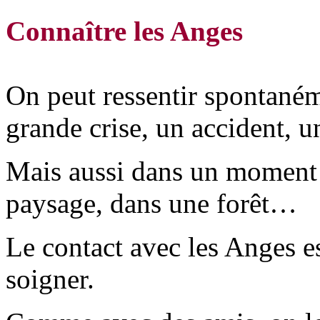
Connaître les Anges
On peut ressentir spontaném
grande crise, un accident,
Mais aussi dans un moment 
paysage, dans une forêt…
Le contact avec les Anges e
soigner.