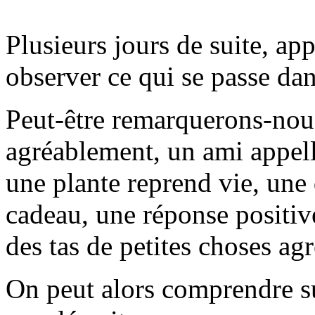
Plusieurs jours de suite, a
observer ce qui se passe dan
Peut-être remarquerons-nous
agréablement, un ami appelle
une plante reprend vie, une 
cadeau, une réponse positi
des tas de petites choses agr
On peut alors comprendre su