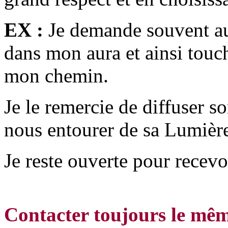
EX :
Je demande souvent aux
dans mon aura et ainsi touch
mon chemin.
Je le remercie de diffuser 
nous entourer de sa Lumièr
Je reste ouverte pour recevo
Contacter toujours le mê