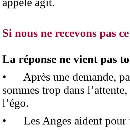
appelé agit.
Si nous ne recevons pas 
La réponse ne vient pas t
• Après une demande, parfo
sommes trop dans l’attente, 
l’égo.
• Les Anges aident pour to