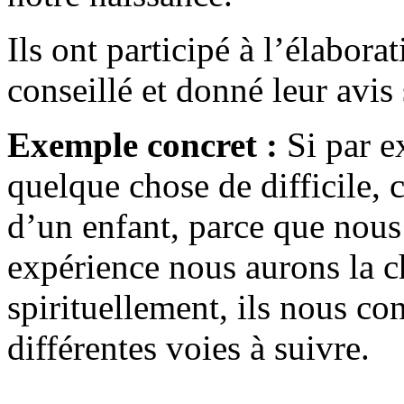
Ils ont participé à l’élabora
conseillé et donné leur avis
Exemple concret :
Si par 
quelque chose de difficile,
d’un enfant, parce que nous
expérience nous aurons la c
spirituellement, ils nous co
différentes voies à suivre.