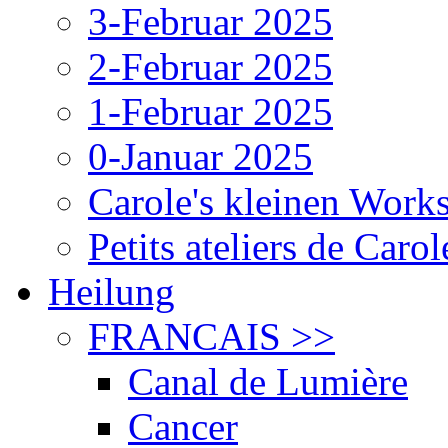
3-Februar 2025
2-Februar 2025
1-Februar 2025
0-Januar 2025
Carole's kleinen Work
Petits ateliers de Caro
Heilung
FRANCAIS
>>
Canal de Lumière
Cancer