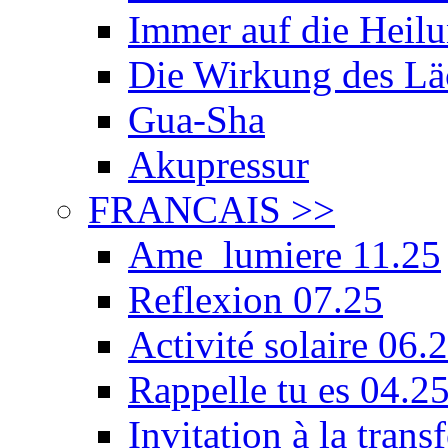
Immer auf die Heilu
Die Wirkung des Lä
Gua-Sha
Akupressur
FRANCAIS
>>
Ame_lumiere 11.25
Reflexion 07.25
Activité solaire 06.
Rappelle tu es 04.2
Invitation à la tran