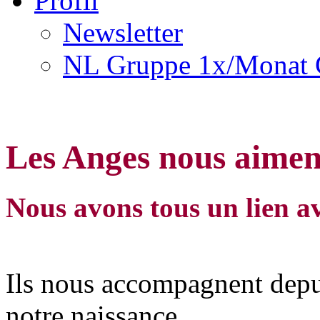
Profil
Newsletter
NL Gruppe 1x/Monat 
Les Anges nous aimen
Nous avons tous un lien av
Ils nous accompagnent depui
notre naissance.