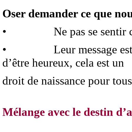
Oser demander ce que nou
• Ne pas se sentir co
• Leur message est touj
d’être heureux, cela est un
droit de naissance pour tous
Mélange avec le destin d’