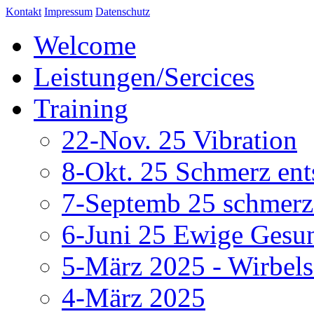
Kontakt
Impressum
Datenschutz
Welcome
Leistungen/Sercices
Training
22-Nov. 25 Vibration
8-Okt. 25 Schmerz ent
7-Septemb 25 schmerz
6-Juni 25 Ewige Gesu
5-März 2025 - Wirbels
4-März 2025