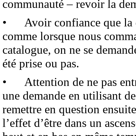
communauté – revoir la de
• Avoir confiance que la d
comme lorsque nous comma
catalogue, on ne se demande
été prise ou pas.
• Attention de ne pas entra
une demande en utilisant des
remettre en question ensuite 
l’effet d’être dans un ascen