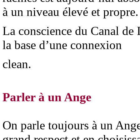
à un niveau élevé et propre.
La conscience du Canal de L
la base d’une connexion
clean.
Parler à un Ange
On parle toujours à un Ange
grand respect et en choisiss