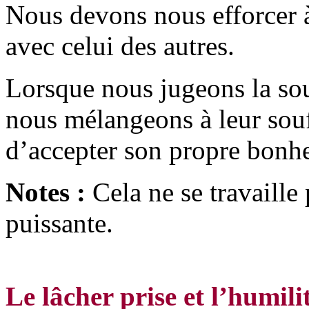
Nous devons nous efforcer à
avec celui des autres.
Lorsque nous jugeons la sou
nous mélangeons à leur sou
d’accepter son propre bonhe
Notes :
Cela ne se travaille p
puissante.
Le lâcher prise et l’humili