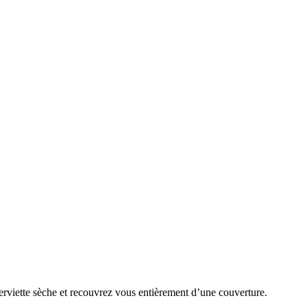
 serviette sèche et recouvrez vous entièrement d’une couverture.