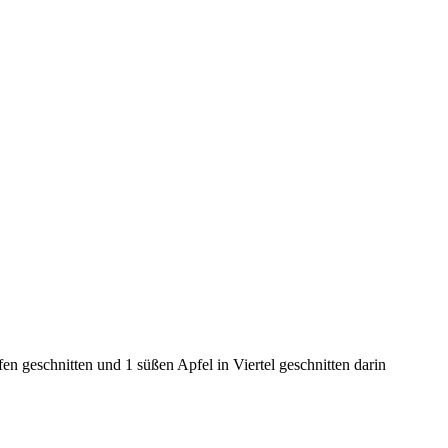
n geschnitten und 1 süßen Apfel in Viertel geschnitten darin